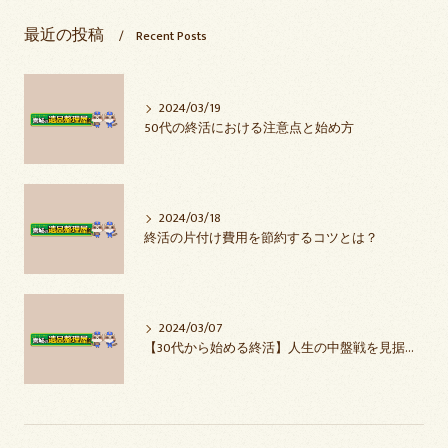
最近の投稿
Recent Posts
2024/03/19
50代の終活における注意点と始め方
2024/03/18
終活の片付け費用を節約するコツとは？
2024/03/07
【30代から始める終活】人生の中盤戦を見据えた前向きな準備