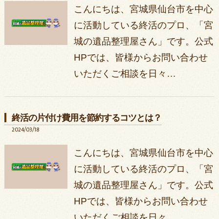
こんにちは、宮城県仙台市を中心
に活動している終活のプロ、「宮
城の遺品整理屋さん」です。公式
HPでは、皆様からお問い合わせ
いただくご相談を日々…
終活の片付け費用を節約するコツとは？
2024/03/18
こんにちは、宮城県仙台市を中心
に活動している終活のプロ、「宮
城の遺品整理屋さん」です。公式
HPでは、皆様からお問い合わせ
いただくご相談を日々…