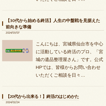
【30代から始める終活】人生の中盤戦を見据えた
前向きな準備
2024/03/07
こんにちは、宮城県仙台市を中心
に活動している終活のプロ、「宮
城の遺品整理屋さん」です。公式
HPでは、皆様からお問い合わせ
いただくご相談を日々…
【20代から出来る！】終活のはじめかた
2024/02/24