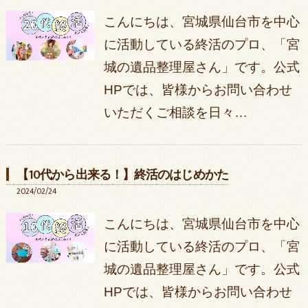
こんにちは、宮城県仙台市を中心
に活動している終活のプロ、「宮
城の遺品整理屋さん」です。公式
HPでは、皆様からお問い合わせ
いただくご相談を日々…
【10代から出来る！】終活のはじめかた
2024/02/24
こんにちは、宮城県仙台市を中心
に活動している終活のプロ、「宮
城の遺品整理屋さん」です。公式
HPでは、皆様からお問い合わせ