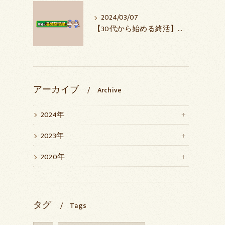
2024/03/07
【30代から始める終活】人生の中盤戦を見据えた前向きな準備
アーカイブ
Archive
2024年
2023年
2020年
タグ
Tags