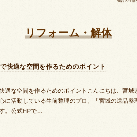
仙台の生前
リフォーム・解体
理で快適な空間を作るためのポイント
快適な空間を作るためのポイントこんにちは、宮城
心に活動している生前整理のプロ、「宮城の遺品整
す。公式HPで…