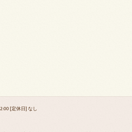
22:00 [定休日] なし