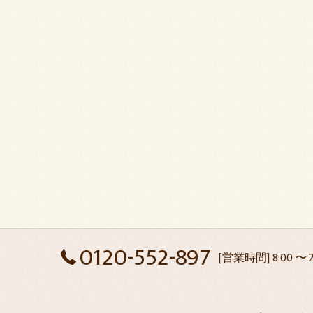
0120-552-897
[営業時間] 8:00 〜 